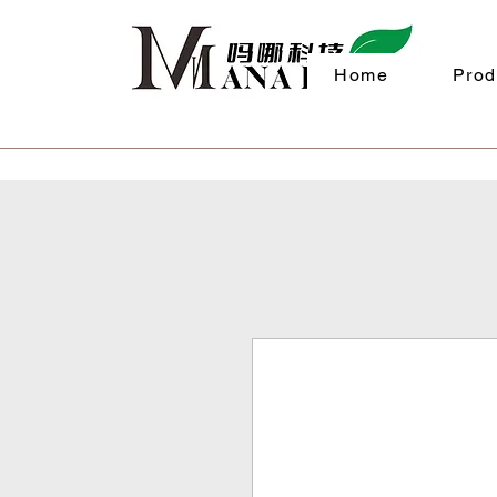
Home
Prod