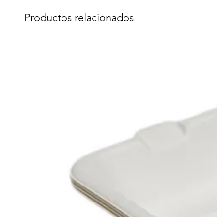
Productos relacionados