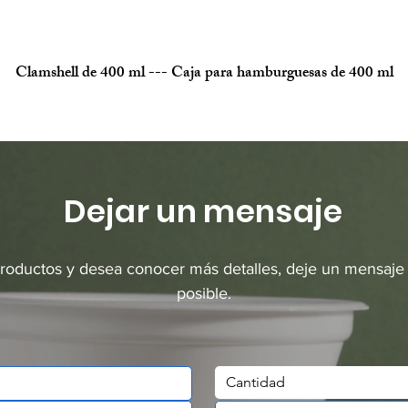
Clamshell de 400 ml --- Caja para hamburguesas de 400 ml
Dejar un mensaje
productos y desea conocer más detalles, deje un mensaje
posible.
Cantidad