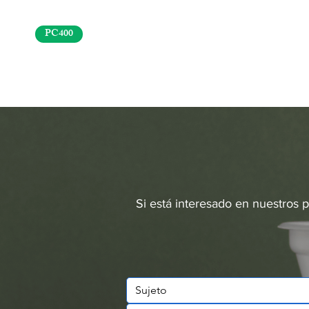
PC400
Si está interesado en nuestros 