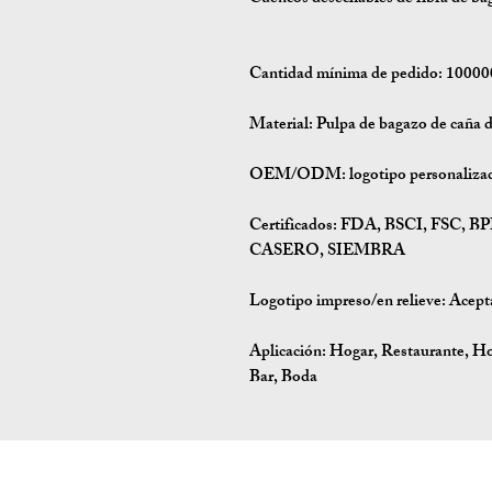
Cantidad mínima de pedido: 10000
Material: Pulpa de bagazo de caña 
OEM/ODM: logotipo personalizado 
Certificados: FDA, BSCI, FSC
CASERO, SIEMBRA
Logotipo impreso/en relieve: Acept
Aplicación: Hogar, Restaurante, Ho
Bar, Boda