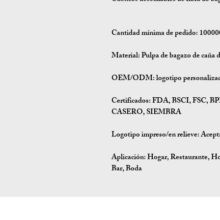
Cantidad mínima de pedido: 10000
Material: Pulpa de bagazo de caña 
OEM/ODM: logotipo personalizado 
Certificados: FDA, BSCI, FSC
CASERO, SIEMBRA
Logotipo impreso/en relieve: Acept
Aplicación: Hogar, Restaurante, Ho
Bar, Boda