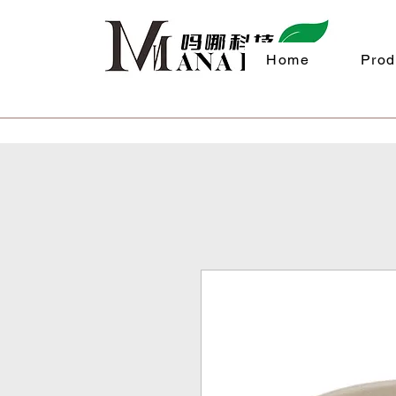
Home
Prod