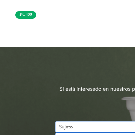
PC400
Si está interesado en nuestros 