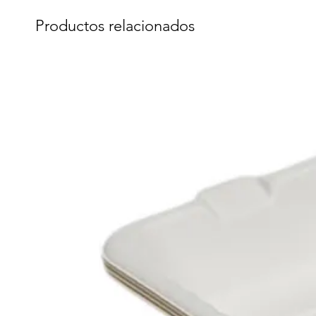
Productos relacionados