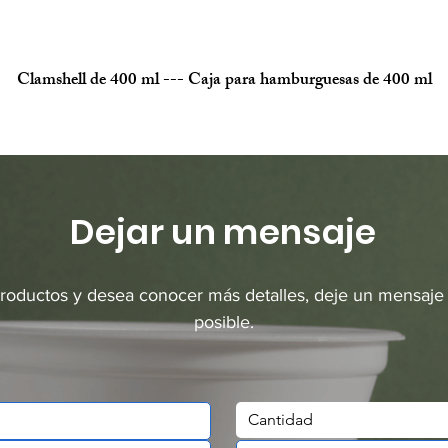
Clamshell de 400 ml --- Caja para hamburguesas de 400 ml
Dejar un mensaje
productos y desea conocer más detalles, deje un mensaje
posible.
Cantidad