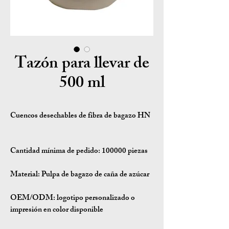
Tazón para llevar de
500 ml
Cuencos desechables de fibra de bagazo HN
Cantidad mínima de pedido: 100000 piezas
Material: Pulpa de bagazo de caña de azúcar
OEM/ODM: logotipo personalizado o
impresión en color disponible