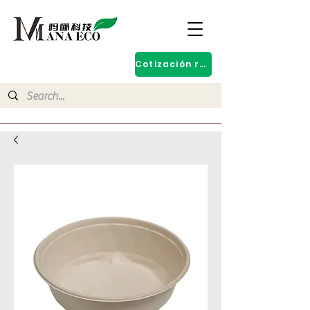
Cotización rápida