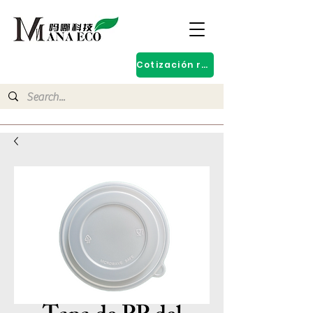
Cotización rápida