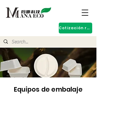
Cotización rápida
Equipos de embalaje