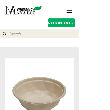
Cotización rápida