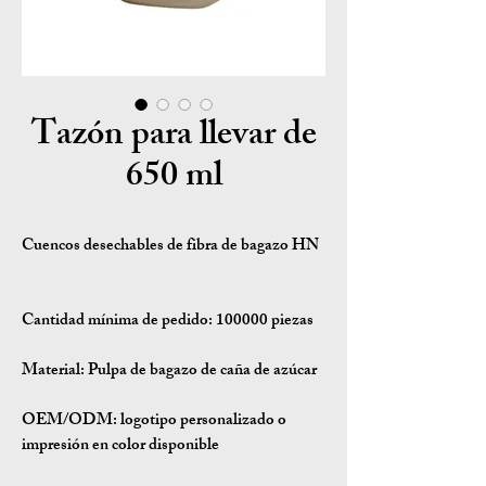
Tazón para llevar de
650 ml
Cuencos desechables de fibra de bagazo HN
Cantidad mínima de pedido: 100000 piezas
Material: Pulpa de bagazo de caña de azúcar
OEM/ODM: logotipo personalizado o
impresión en color disponible