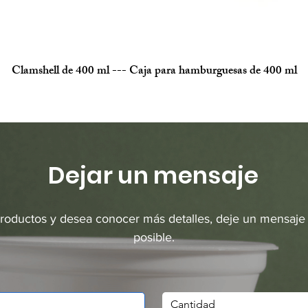
Clamshell de 400 ml --- Caja para hamburguesas de 400 ml
Dejar un mensaje
productos y desea conocer más detalles, deje un mensaje
posible.
Cantidad