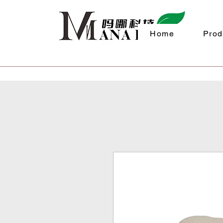
Home
Prod