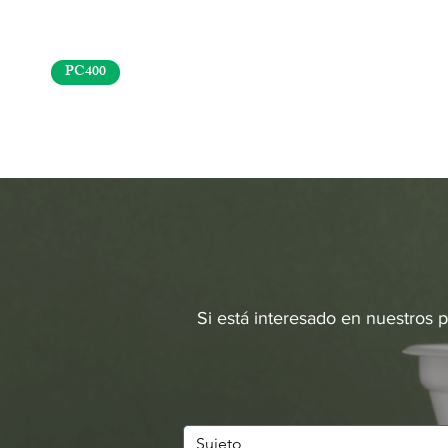
PC400
Si está interesado en nuestros 