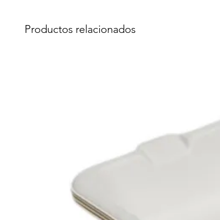
Productos relacionados