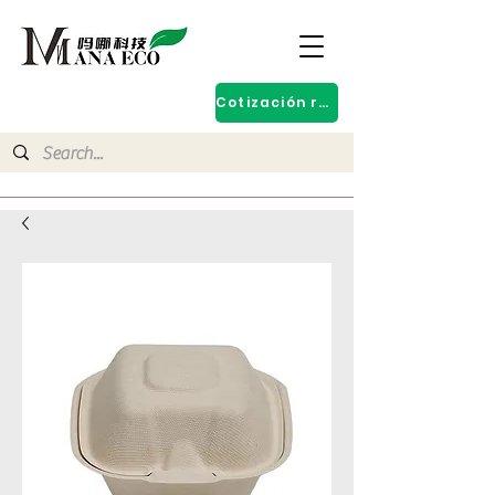
Cotización rápida