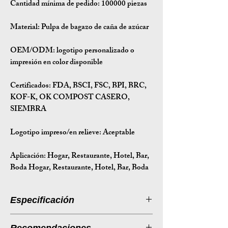
Cantidad mínima de pedido:
100000 piezas
Material:
Pulpa de bagazo de caña de azúcar
OEM/ODM:
logotipo personalizado o
impresión en color disponible
Certificados:
FDA, BSCI, FSC, BPI, BRC,
KOF-K, OK COMPOST CASERO,
SIEMBRA
Logotipo impreso/en relieve: Aceptable
Aplicación:
Hogar, Restaurante, Hotel, Bar,
Boda Hogar, Restaurante, Hotel, Bar, Boda
Especificación
Introducción a la especificación