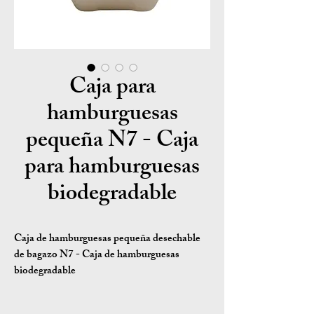
Caja para
hamburguesas
pequeña N7 - Caja
para hamburguesas
biodegradable
Caja de hamburguesas pequeña desechable
de bagazo N7 - Caja de hamburguesas
biodegradable