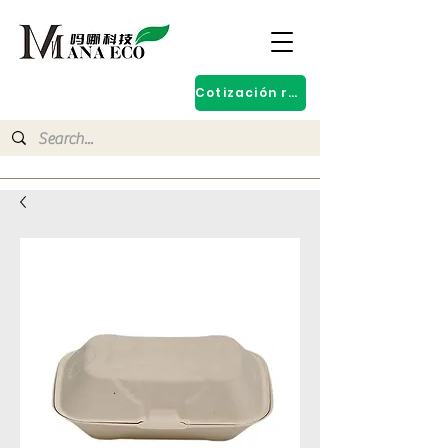
Cotización rápida