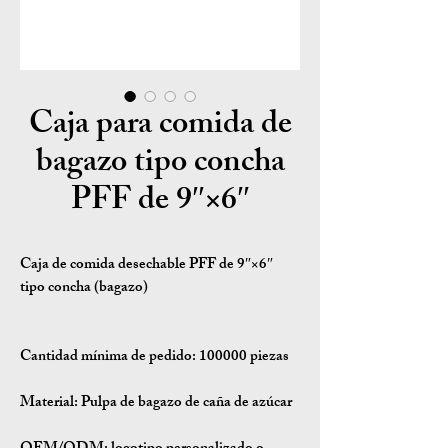
Caja para comida de
bagazo tipo concha
PFF de 9″×6″
Caja de comida desechable PFF de 9″×6″
tipo concha (bagazo)
Cantidad mínima de pedido:
100000 piezas
Material:
Pulpa de bagazo de caña de azúcar