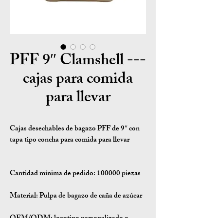
PFF 9″ Clamshell ---
cajas para comida
para llevar
Cajas desechables de bagazo PFF de 9″ con
tapa tipo concha para comida para llevar
Cantidad mínima de pedido:
100000 piezas
Material:
Pulpa de bagazo de caña de azúcar