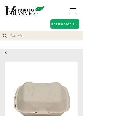
Cotización rápida