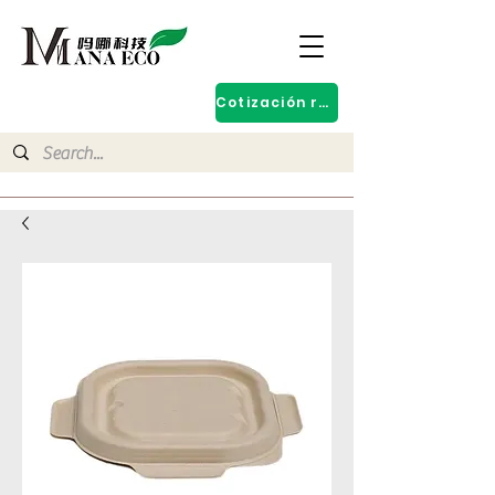
Cotización rápida