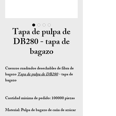
Tapa de pulpa de
DB280 - tapa de
bagazo
Cuencos cuadrados desechables de fibra de
bagazo
Tapa de pulpa de DB280
- tapa de
bagazo
Cantidad mínima de pedido:
100000 piezas
Material:
Pulpa de bagazo de caña de azúcar