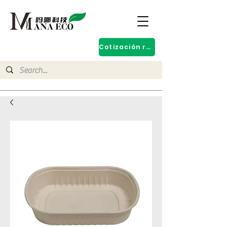
Cotización rápida