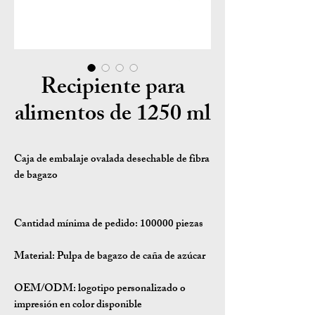
Recipiente para
alimentos de 1250 ml
Caja de embalaje ovalada desechable de fibra
de bagazo
Cantidad mínima de pedido:
100000 piezas
Material:
Pulpa de bagazo de caña de azúcar
OEM/ODM:
logotipo personalizado o
impresión en color disponible