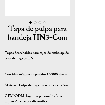
Tapa de pulpa para
bandeja HN3-Com
Tapas desechables para cajas de embalaje de
fibra de bagazo HN
Cantidad mínima de pedido:
100000 piezas
Material:
Pulpa de bagazo de caña de azúcar
OEM/ODM:
logotipo personalizado o
impresión en color disponible