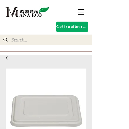
Cotización rápida