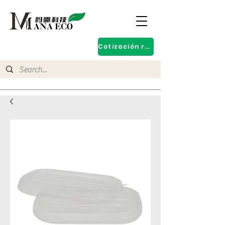
Cotización rápida