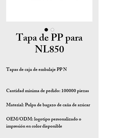
Tapa de PP para
NL850
Tapas de caja de embalaje PP N
Cantidad mínima de pedido:
100000 piezas
Material:
Pulpa de bagazo de caña de azúcar
OEM/ODM:
logotipo personalizado o
impresión en color disponible