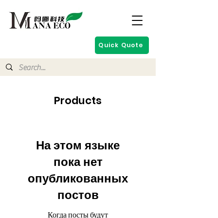
Quick Quote
Products
На этом языке
пока нет
опубликованных
постов
Когда посты будут