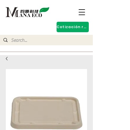
Cotización rápida