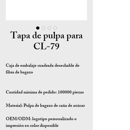
Tapa de pulpa para
CL-79
Caja de embalaje cuadrada desechable de
fibra de bagazo
Cantidad mínima de pedido:
100000 piezas
Material:
Pulpa de bagazo de caña de azúcar
OEM/ODM:
logotipo personalizado o
impresión en color disponible