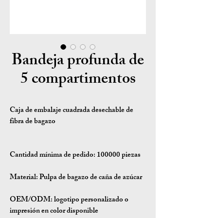
Bandeja profunda de
5 compartimentos
Caja de embalaje cuadrada desechable de
fibra de bagazo
Cantidad mínima de pedido:
100000 piezas
Material:
Pulpa de bagazo de caña de azúcar
OEM/ODM:
logotipo personalizado o
impresión en color disponible