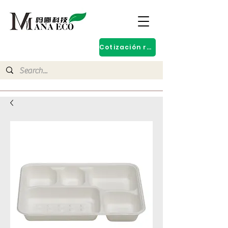
Cotización rápida