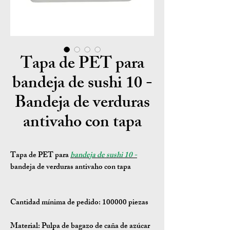
Tapa de PET para
bandeja de sushi 10 -
Bandeja de verduras
antivaho con tapa
Tapa de PET para
bandeja de sushi 10 -
bandeja de verduras antivaho con tapa
Cantidad mínima de pedido:
100000 piezas
Material:
Pulpa de bagazo de caña de azúcar