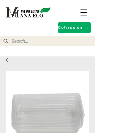
Cotización rápida