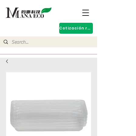
Cotización rápida