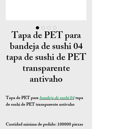
Tapa de PET para
bandeja de sushi 04
tapa de sushi de PET
transparente
antivaho
Tapa de PET para
bandeja de sushi 04
tapa
de sushi de PET transparente antivaho
Cantidad mínima de pedido:
100000 piezas