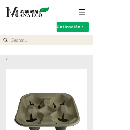
Cotización rápida