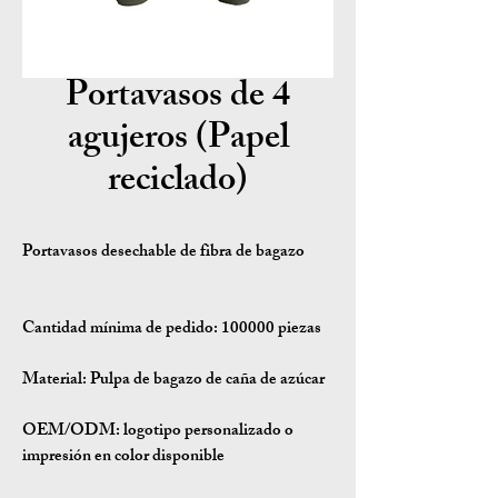
Portavasos de 4
agujeros (Papel
reciclado)
Portavasos desechable de fibra de bagazo
Cantidad mínima de pedido:
100000 piezas
Material:
Pulpa de bagazo de caña de azúcar
OEM/ODM:
logotipo personalizado o
impresión en color disponible