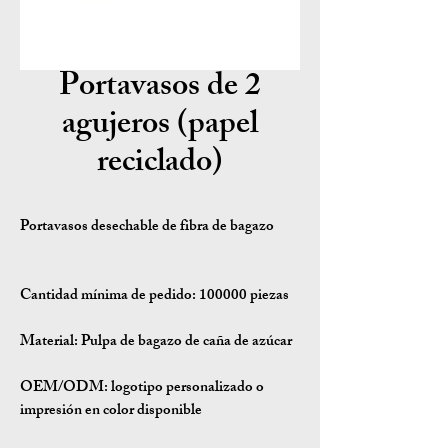
Portavasos de 2
agujeros (papel
reciclado)
Portavasos desechable de fibra de bagazo
Cantidad mínima de pedido:
100000 piezas
Material:
Pulpa de bagazo de caña de azúcar
OEM/ODM:
logotipo personalizado o
impresión en color disponible