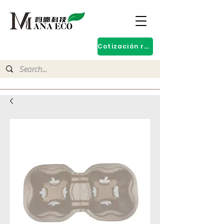
Cotización rápida