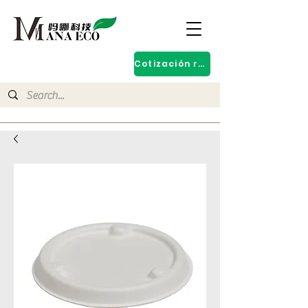
Cotización rápida