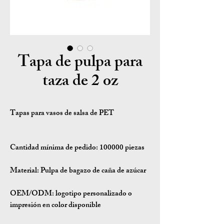
Tapa de pulpa para
taza de 2 oz
Tapas para vasos de salsa de PET
Cantidad mínima de pedido:
100000 piezas
Material:
Pulpa de bagazo de caña de azúcar
OEM/ODM:
logotipo personalizado o
impresión en color disponible