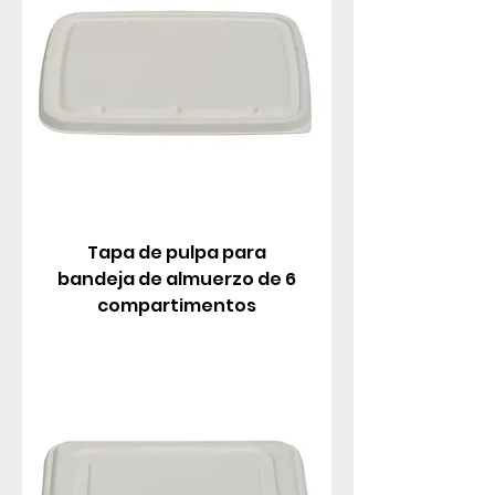
Tapa de pulpa para
bandeja de almuerzo de 6
compartimentos