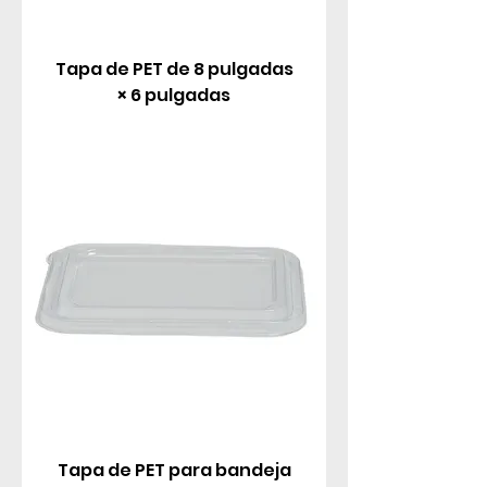
Tapa de PET de 8 pulgadas
× 6 pulgadas
Tapa de PET para bandeja