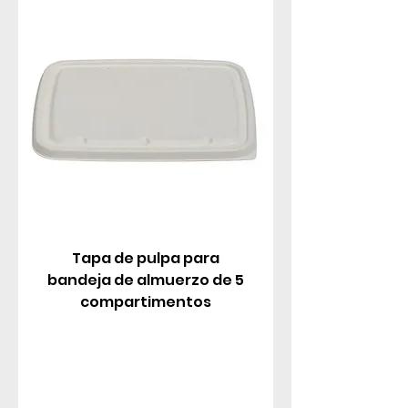
Tapa de pulpa para
bandeja de almuerzo de 5
compartimentos