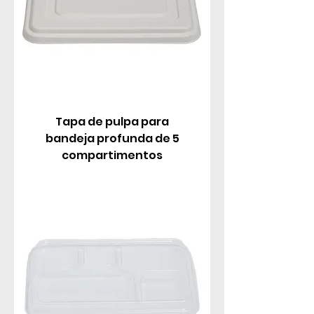
Tapa de pulpa para
bandeja profunda de 5
compartimentos