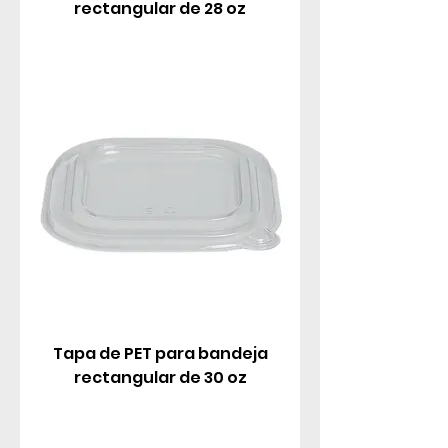
rectangular de 28 oz
Tapa de PET para bandeja
rectangular de 30 oz