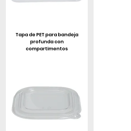
Tapa de PET para bandeja
profunda con
compartimentos