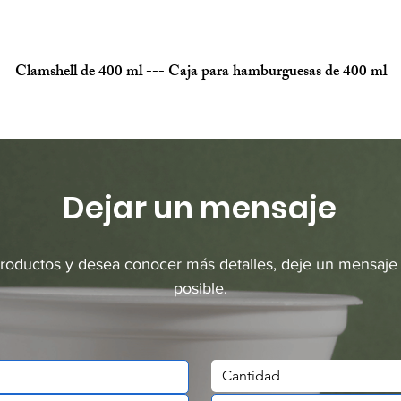
Clamshell de 400 ml --- Caja para hamburguesas de 400 ml
Dejar un mensaje
productos y desea conocer más detalles, deje un mensaje
posible.
Cantidad