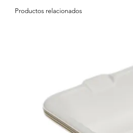
Productos relacionados