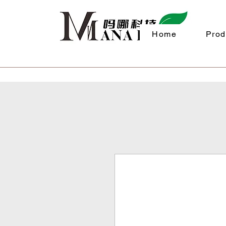
Home
Prod