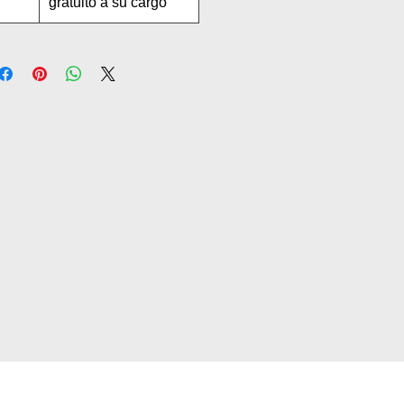
gratuito a su cargo