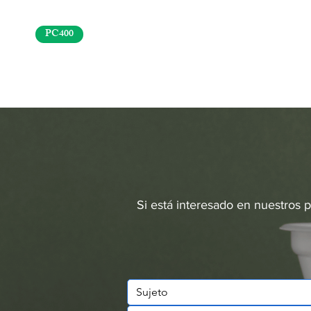
PC400
Si está interesado en nuestros 