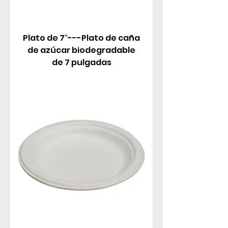
Plato de 7″---Plato de caña
de azúcar biodegradable
de 7 pulgadas