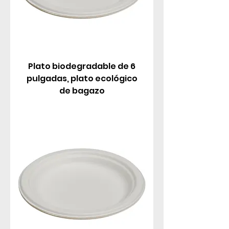
Plato biodegradable de 6
pulgadas, plato ecológico
de bagazo