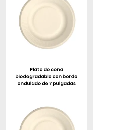
Plato de cena
biodegradable con borde
ondulado de 7 pulgadas