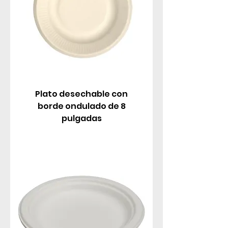
Plato desechable con
borde ondulado de 8
pulgadas