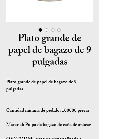
Plato grande de
papel de bagazo de 9
pulgadas
Plato grande de papel de bagazo de 9
pulgadas
Cantidad mínima de pedido:
100000 piezas
Material:
Pulpa de bagazo de caña de azúcar