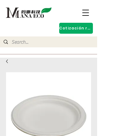
Cotización rápida