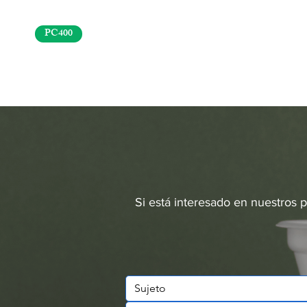
PC400
Si está interesado en nuestros 