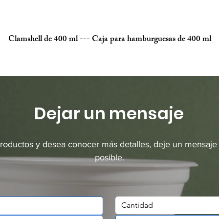
Clamshell de 400 ml --- Caja para hamburguesas de 400 ml
Dejar un mensaje
productos y desea conocer más detalles, deje un mensaje
posible.
Cantidad