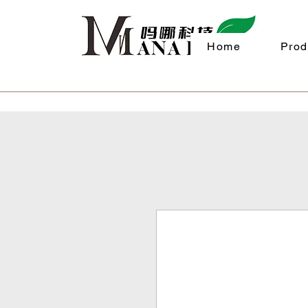
Home
Prod