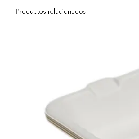
Productos relacionados