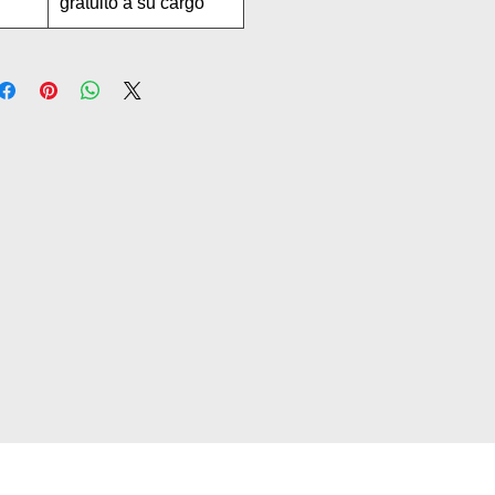
gratuito a su cargo