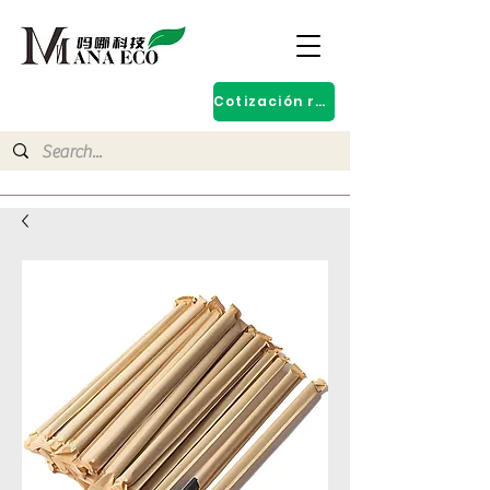
Cotización rápida