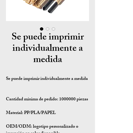
Se puede imprimir
individualmente a
medida
Se puede imprimir individualmente a medida
Cantidad mínima de pedido:
1000000 piezas
Material:
PP/PLA/PAPEL
OEM/ODM:
logotipo personalizado o