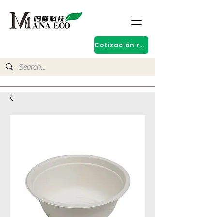
Cotización rápida