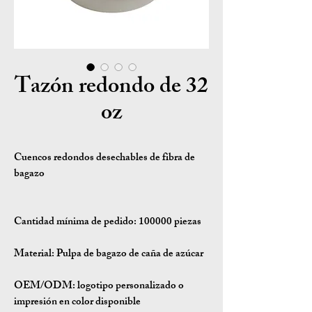
Tazón redondo de 32
oz
Cuencos redondos desechables de fibra de
bagazo
Cantidad mínima de pedido:
100000 piezas
Material:
Pulpa de bagazo de caña de azúcar
OEM/ODM:
logotipo personalizado o
impresión en color disponible