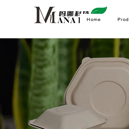
Home
Prod