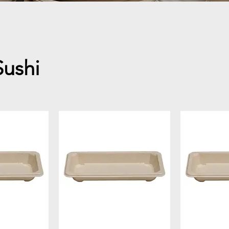
Sushi