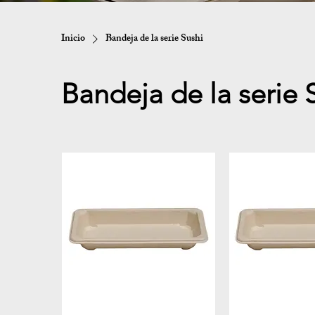
Inicio
Bandeja de la serie Sushi
Bandeja de la serie 