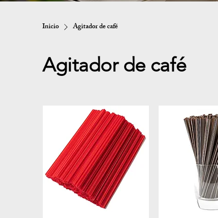
Inicio
Agitador de café
Agitador de café