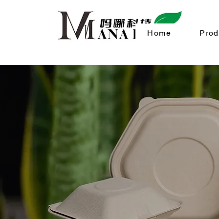
Home
Prod