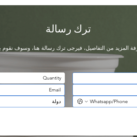
ترك رسالة
Quantity