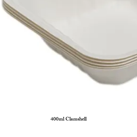
400ml Clamshell