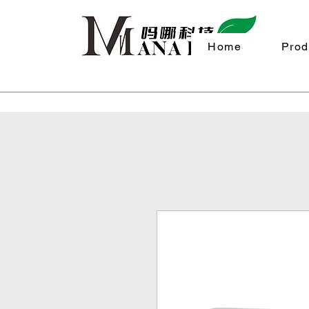
Home
Prod