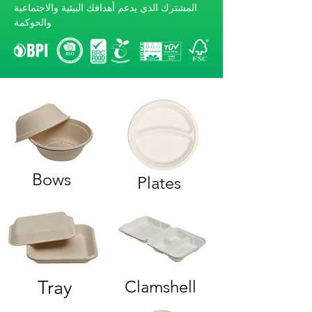
المشترك الذي يدعم أهدافك البيئية والاجتماعية
والحوكمة
Bows
Plates
Tray
Clamshell