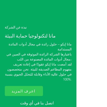
نبذة عن الشركة
مانا لتكنولوجيا حماية البيئة
مانا إيكو – حلول رائدة في مجال أدوات المائدة
المستدامة
باعتبارها الشركة الرائدة الموثوقة في الصين في
مجال أدوات المائدة المصنوعة من اللب،
لقد أمضت مانا إيكو عقودًا في إعادة تعريف
مفهوم المطاعم الصديقة للبيئة. نحن متخصصون
في حلول عالية الأداء وقابلة للتحلل الحيوي بنسبة
100%.
اعرف المزيد
اتصل بنا في أي وقت