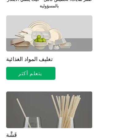
بالمسؤولية
تغليف المواد الغذائية
يتعلم أكثر
قَشَّة