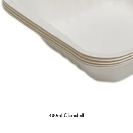
400ml Clamshell