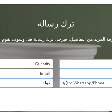
ترك رسالة
Quantity