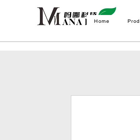
Home
Prod