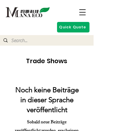
Quick Quote
Trade Shows
Noch keine Beiträge
in dieser Sprache
veröffentlicht
Sobald neue Beiträge